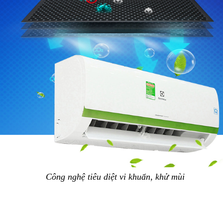
Công nghệ tiêu diệt vi khuẩn, khử mùi