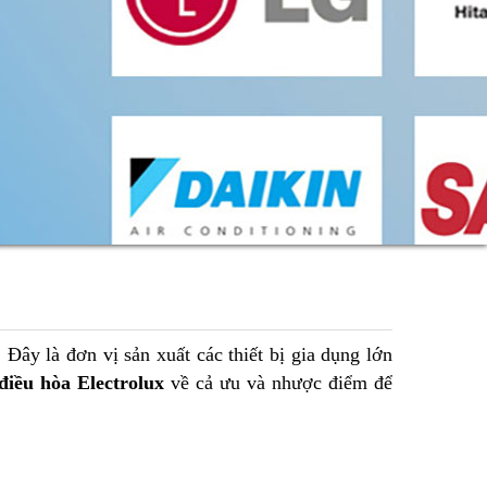
 Đây là đơn vị sản xuất các thiết bị gia dụng lớn
điều hòa Electrolux
về cả ưu và nhược điểm để