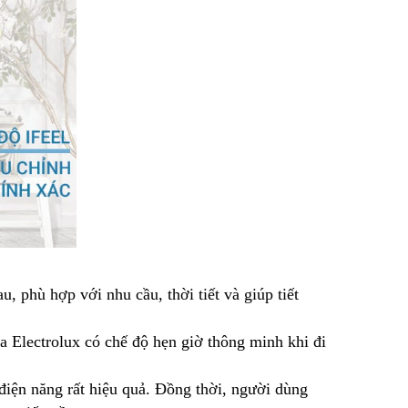
 phù hợp với nhu cầu, thời tiết và giúp tiết
a Electrolux có chế độ hẹn giờ thông minh khi đi
 điện năng rất hiệu quả. Đồng thời, người dùng