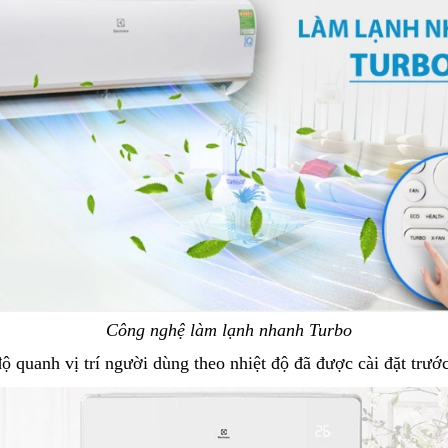
Công nghệ làm lạnh nhanh Turbo
ộ quanh vị trí người dùng theo nhiệt độ đã được cài đặt trướ