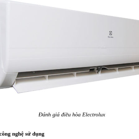
Đánh giá điều hòa Electrolux
 công nghệ sử dụng