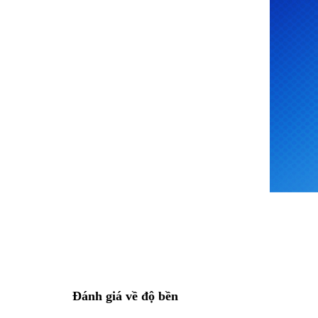
Đánh giá về độ bền