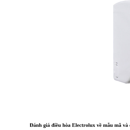
Đánh giá điều hòa Electrolux về mẫu mã và