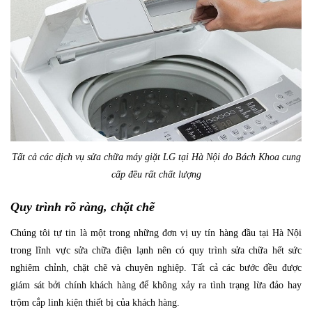
Tất cả các dịch vụ sửa chữa máy giặt LG tại Hà Nội do Bách Khoa cung
cấp đều rất chất lượng
Quy trình rõ ràng, chặt chẽ
Chúng tôi tự tin là một trong những đơn vị uy tín hàng đầu tại Hà Nội
trong lĩnh vực sửa chữa điện lạnh nên có quy trình sửa chữa hết sức
nghiêm chỉnh, chặt chẽ và chuyên nghiệp. Tất cả các bước đều được
giám sát bởi chính khách hàng để không xảy ra tình trạng lừa đảo hay
trộm cắp linh kiện thiết bị của khách hàng.