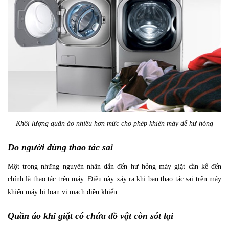
Khối lượng quần áo nhiều hơn mức cho phép khiến máy dễ hư hỏng
Do người dùng thao tác sai
Một trong những nguyên nhân dẫn đến hư hỏng máy giặt cần kể đến
chính là thao tác trên máy. Điều này xảy ra khi bạn thao tác sai trên máy
khiến máy bị loạn vi mạch điều khiển.
Quần áo khi giặt có chứa đồ vật còn sót lại