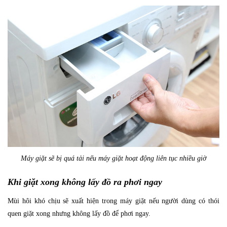
Máy giặt sẽ bị quá tải nếu máy giặt hoạt động liên tục nhiều giờ
Khi giặt xong không lấy đồ ra phơi ngay
Mùi hôi khó chịu sẽ xuất hiện trong máy giặt nếu người dùng có thói
quen giặt xong nhưng không lấy đồ để phơi ngay.