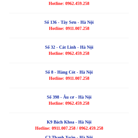
Hotline: 0962.459.258
Số 136 - Tây Sơn - Hà Nội
Hotline: 0911.007.258
Số 32 - Cát Linh - Hà Nội
Hotline: 0962.459.258
Số 8 - Hàng Cót - Hà Nội
Hotline: 0911.007.258
Số 398 - Âu cơ - Hà Nội
Hotline: 0962.459.258
K9 Bách Khoa - Hà Nội
Hotline: 0911.007.258 / 0962.459.258
C3 Thanh Xuân - Hà Nội