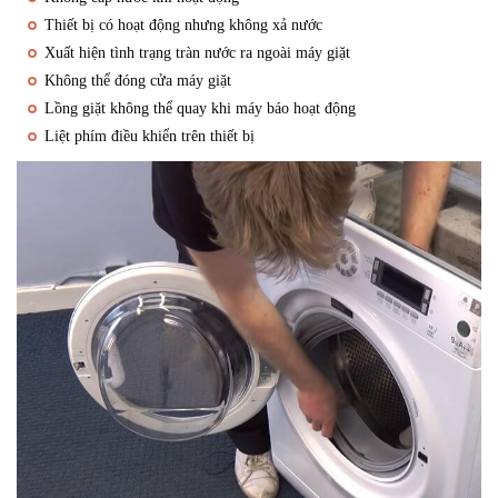
Thiết bị có hoạt động nhưng không xả nước
Xuất hiện tình trạng tràn nước ra ngoài máy giặt
Không thể đóng cửa máy giặt
Lồng giặt không thể quay khi máy báo hoạt động
Liệt phím điều khiển trên thiết bị