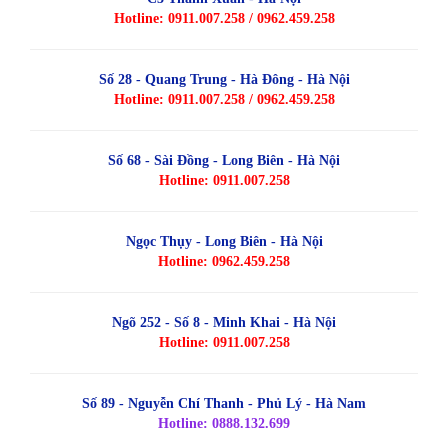
Hotline: 0911.007.258 / 0962.459.258
Số 28 - Quang Trung - Hà Đông - Hà Nội
Hotline: 0911.007.258 / 0962.459.258
Số 68 - Sài Đồng - Long Biên - Hà Nội
Hotline: 0911.007.258
Ngọc Thụy - Long Biên - Hà Nội
Hotline: 0962.459.258
Ngõ 252 - Số 8 - Minh Khai - Hà Nội
Hotline: 0911.007.258
Số 89 - Nguyễn Chí Thanh - Phủ Lý - Hà Nam
Hotline: 0888.132.699