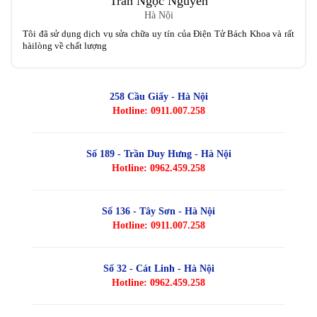
Trần Ngọc Nguyên
Hà Nội
Tôi đã sử dụng dịch vụ sửa chữa uy tín của Điện Tử Bách Khoa và rất
hàilòng về chất lượng
258 Cầu Giấy - Hà Nội
Hotline: 0911.007.258
Số 189 - Trần Duy Hưng - Hà Nội
Hotline: 0962.459.258
Số 136 - Tây Sơn - Hà Nội
Hotline: 0911.007.258
Số 32 - Cát Linh - Hà Nội
Hotline: 0962.459.258