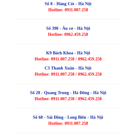
Số 8 - Hàng Cót - Hà Nội
Hotline: 0911.007.258
Số 398 - Âu cơ - Hà Nội
Hotline: 0962.459.258
K9 Bách Khoa - Hà Nội
Hotline: 0911.007.258 / 0962.459.258
C3 Thanh Xuân - Hà Nội
Hotline: 0911.007.258 / 0962.459.258
Số 28 - Quang Trung - Hà Đông - Hà Nội
Hotline: 0911.007.258 / 0962.459.258
Số 68 - Sài Đồng - Long Biên - Hà Nội
Hotline: 0911.007.258