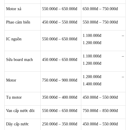
Motor xả
550.000đ – 650.000đ
650.000đ – 750.000đ
Phao cảm biến
450.000đ – 550.000đ
550.000đ – 750.000đ
1.100.000đ –
IC nguồn
550.000đ – 650.000đ
1.200.000đ
1.100.000đ –
Sửa board mạch
450.000đ – 650.000đ
1.200.000đ
1.200.000đ –
Motor
750.000đ – 900.000đ
1.400.000đ
Tụ motor
350.000đ – 400.000đ
450.000đ – 550.000đ
Van cấp nước đôi
550.000đ – 650.000đ
750.000đ – 850.000đ
Dây cấp nước
250.000đ – 350.000đ
450.000đ – 550.000đ