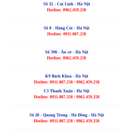
Số 32 - Cát Linh - Hà Nội
Hotline: 0962.459.258
Số 8 - Hàng Cót - Hà Nội
Hotline: 0911.007.258
Số 398 - Âu cơ - Hà Nội
Hotline: 0962.459.258
K9 Bách Khoa - Hà Nội
Hotline: 0911.007.258 / 0962.459.258
C3 Thanh Xuân - Hà Nội
Hotline: 0911.007.258 / 0962.459.258
Số 28 - Quang Trung - Hà Đông - Hà Nội
Hotline: 0911.007.258 / 0962.459.258